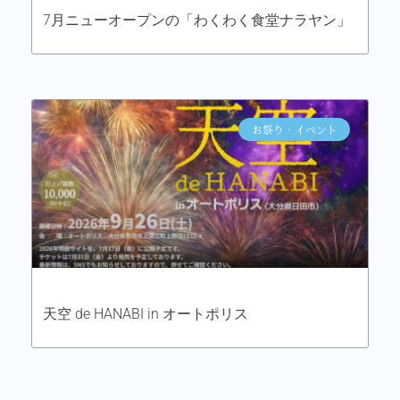
7月ニューオープンの「わくわく食堂ナラヤン」
お祭り・イベント
天空 de HANABI in オートポリス