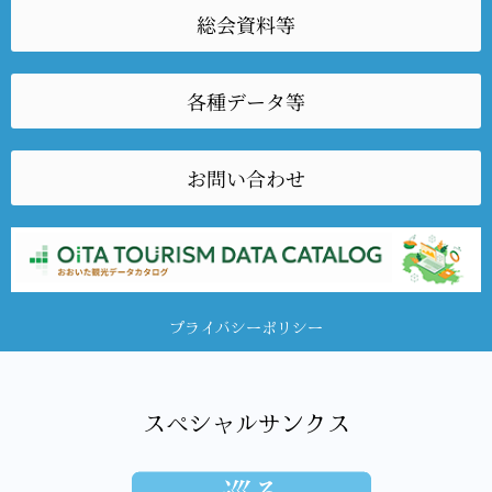
総会資料等
各種データ等
お問い合わせ
プライバシーポリシー
スペシャルサンクス