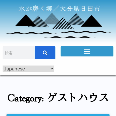
Category: ゲストハウス