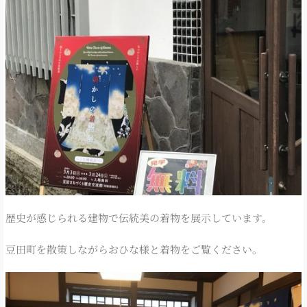
歴史が感じられる建物で伝統美の着物を展示しています。
豆田町を散策しながらおひな様と着物をご覧ください。