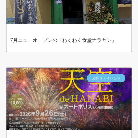
7月ニューオープンの「わくわく食堂ナラヤン」
お祭り・イベント