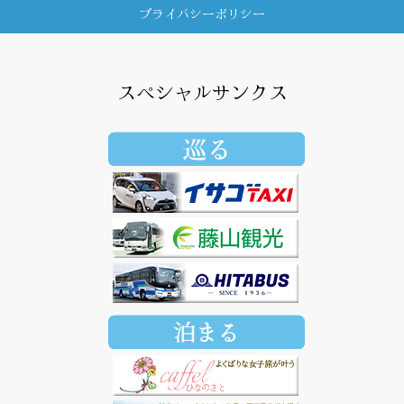
プライバシーポリシー
スペシャルサンクス