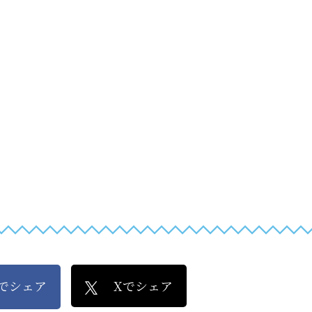
kでシェア
Xでシェア