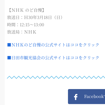
【ＮＨＫ のど自慢】
放送日：Ｈ30年3月18日（日）
時間：12:15～13:00
放送局：ＮＨＫ
■ＮＨＫのど自慢の公式サイトはココをクリック
■日田市観光協会の公式サイトはココをクリック
Faceboo