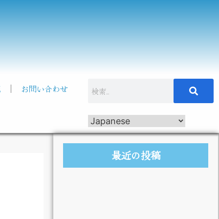
記
お問い合わせ
最近の投稿