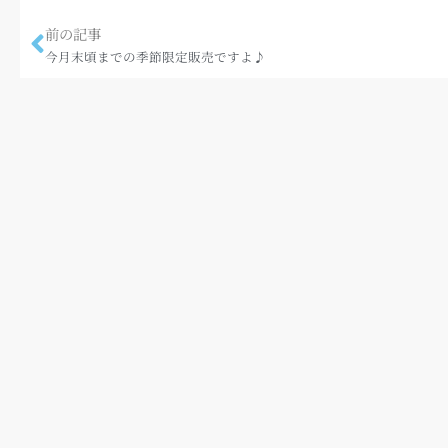
前の記事
今月末頃までの季節限定販売ですよ♪