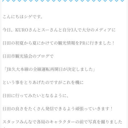
こんにちはシゲです。
今日、KUROさんとスーさんと自分3人で大分のメディアに
日田の初夏から夏にかけての観光情報をPRに行きました！
日田市観光協会のブログで
「JR久大本線の全線運転再開日が決定しました」
という事をとりあげたのですがこれを機に
日田に行ってみたいとなるように、
日田の良さをたくさん発信できるよう頑張っていきます！
スタッフみんなで各局のキャラクターの前で写真を撮りました