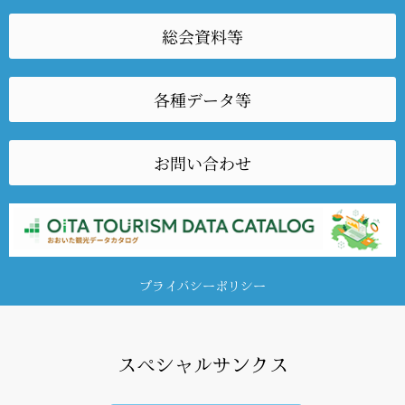
総会資料等
各種データ等
お問い合わせ
プライバシーポリシー
スペシャルサンクス