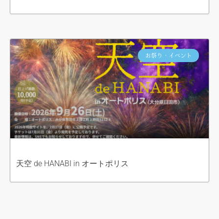
お祭り・イベント
天空 de HANABI in オートポリス