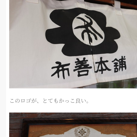
このロゴが、とてもかっこ良い。