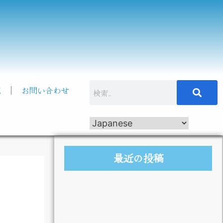
記
お問い合わせ
最近の投稿