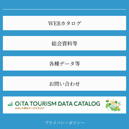
WEBカタログ
総会資料等
各種データ等
お問い合わせ
プライバシーポリシー