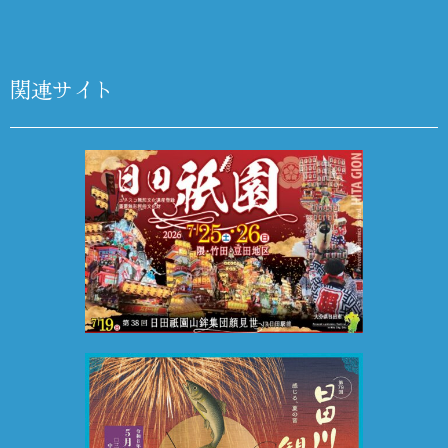
関連サイト