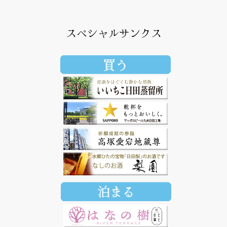
スペシャルサンクス