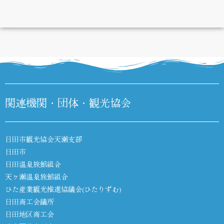
DIARY
関連機関・団体・観光協会
日田市観光協会天瀬支部
日田市
日田温泉旅館組合
天ヶ瀬温泉旅館組合
ひた産業観光推進協議会(ひたりずむ)
日田商工会議所
日田地区商工会