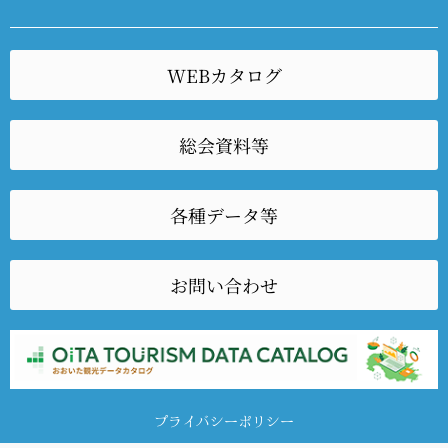
WEBカタログ
総会資料等
各種データ等
お問い合わせ
プライバシーポリシー