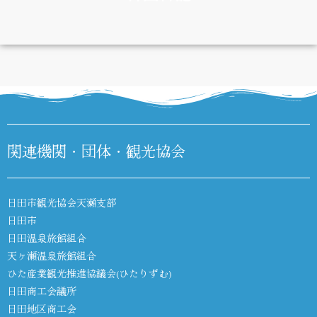
DIARY
関連機関・団体・観光協会
日田市観光協会天瀬支部
日田市
日田温泉旅館組合
天ヶ瀬温泉旅館組合
ひた産業観光推進協議会(ひたりずむ)
日田商工会議所
日田地区商工会