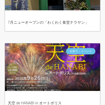
7月ニューオープンの「わくわく食堂ナラヤン」
お祭り・イベント
天空 de HANABI in オートポリス