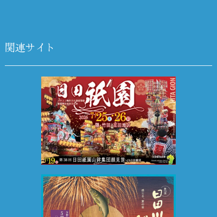
関連サイト