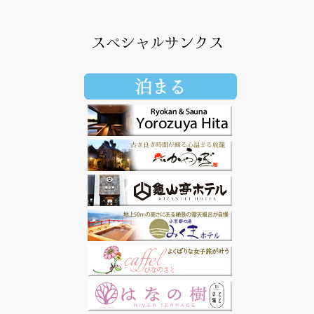
スペシャルサンクス