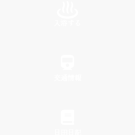
入浴する
SPA
交通情報
TRAFFIC
日田日記