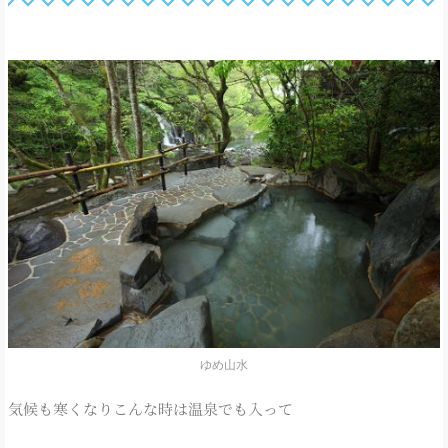
ゆめ山水
気候も寒くなりこんな時は温泉でも入って