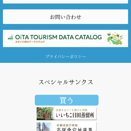
お問い合わせ
プライバシーポリシー
スペシャルサンクス