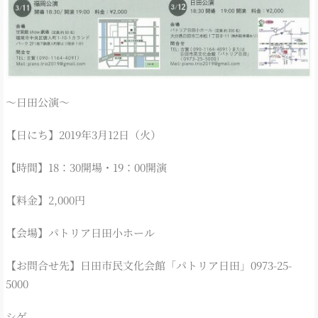
～日田公演～
【日にち】2019年3月12日（火）
【時間】18：30開場・19：00開演
【料金】2,000円
【会場】パトリア日田小ホール
【お問合せ先】日田市民文化会館「パトリア日田」0973-25-
5000
シゲ