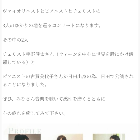
ヴァイオリニストとピアニストとチェリストの
3人のゆかりの地を巡るコンサートになります。
その中の2人
チェリスト宇野健太さん（ウィーンを中心に世界を股にかけ活
躍している）と
ピアニストの古賀美代子さんが日田出身の為、日田で公演され
ることになりました。
ぜひ、みなさん音楽を聴いて感性を磨くとともに
心の疲れを癒してみて下さい。