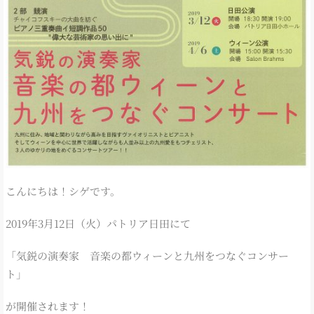
こんにちは！シゲです。
2019年3月12日（火）パトリア日田にて
「気鋭の演奏家 音楽の都ウィーンと九州をつなぐコンサー
ト」
が開催されます！