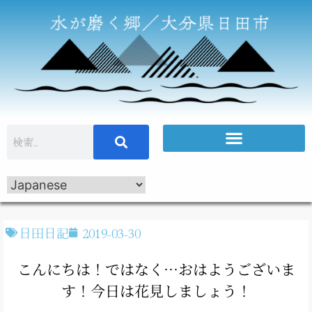
日田日記
2019-03-30
こんにちは！ではなく…おはようございま
す！今日は花見しましょう！