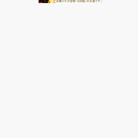
© 2022 日田市観光協会