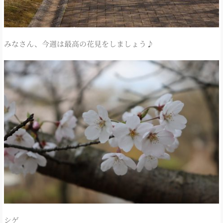
みなさん、今週は最高の花見をしましょう♪
シゲ