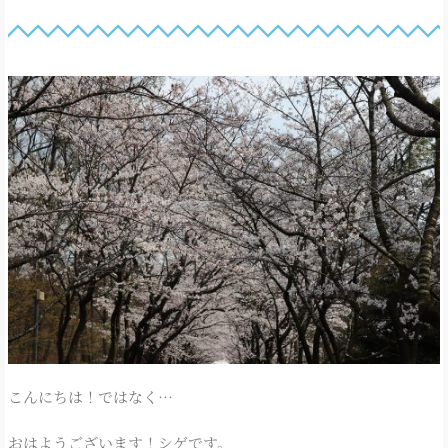
こんにちは！ではなく…
おはようございます！シゲです。