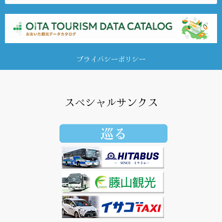
プライバシーポリシー
スペシャルサンクス