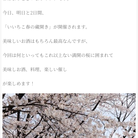
今日、明日と2日間、
「いいちこ春の蔵開き」が開催されます。
美味しいお酒はもちろん最高なんですが、
今回は何といってもこれ以上ない満開の桜に囲まれて
美味しお酒、料理、楽しい催し
が楽しめます！