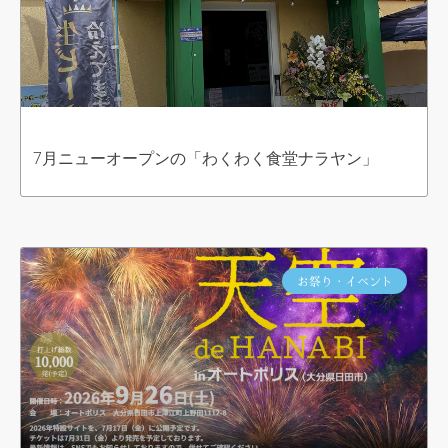
7月ニューオープンの「わくわく食堂ナラヤン」
お祭り・イベント