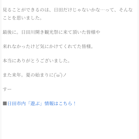
見ることができるのは、日田だけじゃないかな…って、そんな
ことを思いました。
最後に。日田川開き観光祭に来て頂いた皆様や
来れなかったけど気にかけてくれてた皆様。
本当にありがとうございました。
また来年。夏の始まりに(‘ω’)ノ
すー
■
日田市内「遊ぶ」情報はこちら！