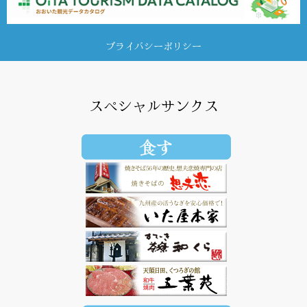
プライバシーポリシー
スペシャルサンクス