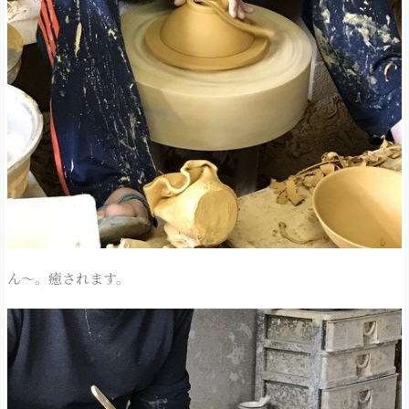
ん～。癒されます。