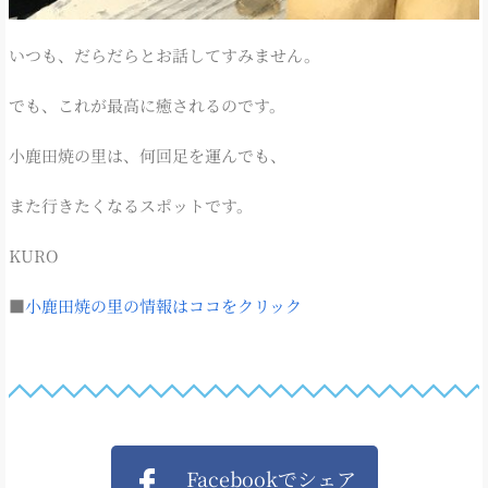
いつも、だらだらとお話してすみません。
でも、これが最高に癒されるのです。
小鹿田焼の里は、何回足を運んでも、
また行きたくなるスポットです。
KURO
■
小鹿田焼の里の情報はココをクリック
Facebookでシェア