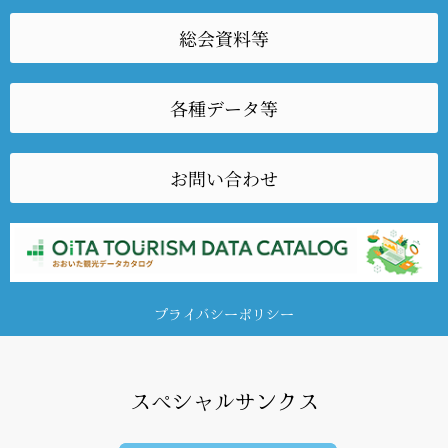
総会資料等
各種データ等
お問い合わせ
プライバシーポリシー
スペシャルサンクス