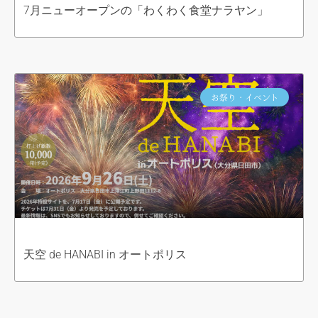
7月ニューオープンの「わくわく食堂ナラヤン」
お祭り・イベント
天空 de HANABI in オートポリス