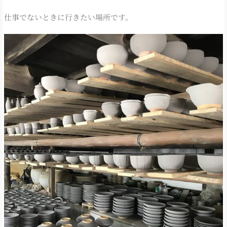
仕事でないときに行きたい場所です。