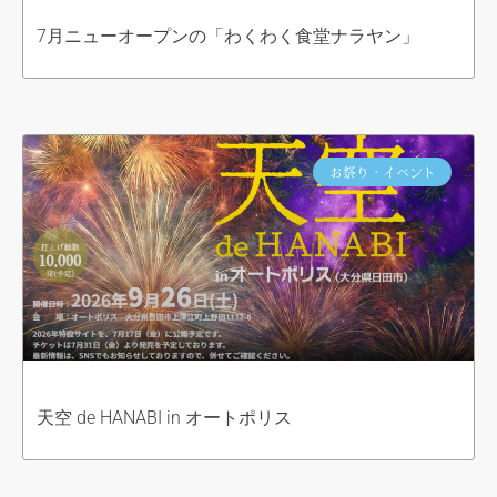
7月ニューオープンの「わくわく食堂ナラヤン」
お祭り・イベント
天空 de HANABI in オートポリス