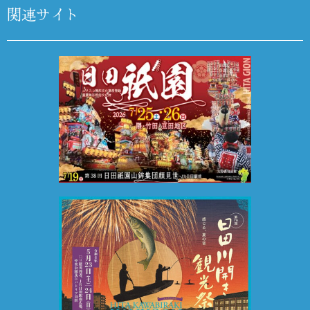
関連サイト