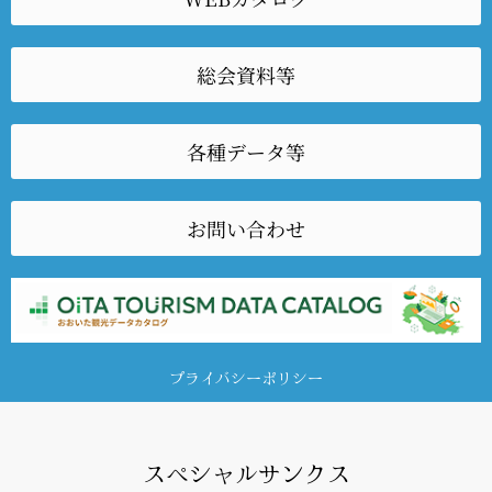
総会資料等
各種データ等
お問い合わせ
プライバシーポリシー
スペシャルサンクス