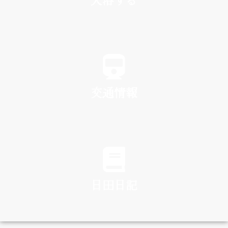
SPA
交通情報
TRAFFIC
日田日記