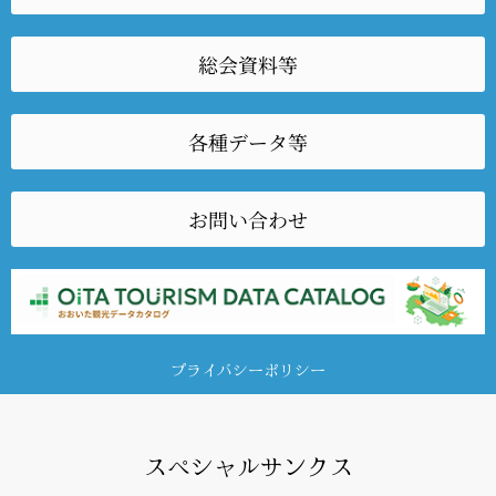
総会資料等
各種データ等
お問い合わせ
プライバシーポリシー
スペシャルサンクス