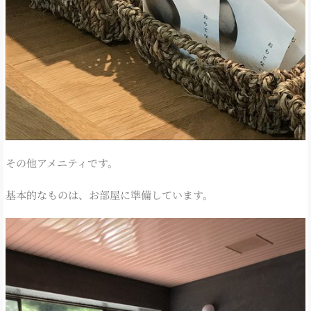
その他アメニティです。
基本的なものは、お部屋に準備しています。