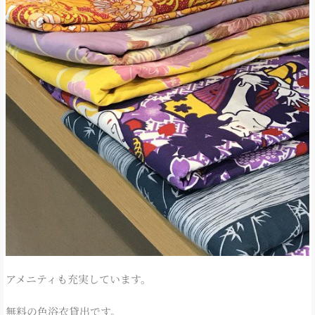
アメニティも充実しています。
無料の色浴衣貸出です。