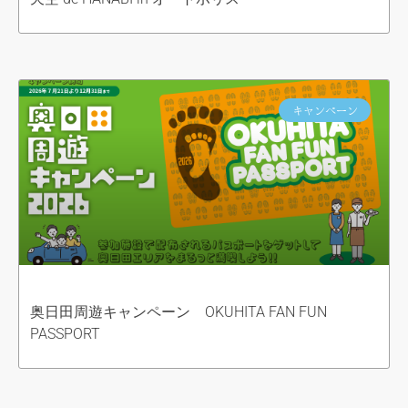
キャンペーン
奥日田周遊キャンペーン OKUHITA FAN FUN
PASSPORT