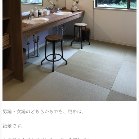
男湯・女湯のどちらからでも、眺めは、
絶景です。