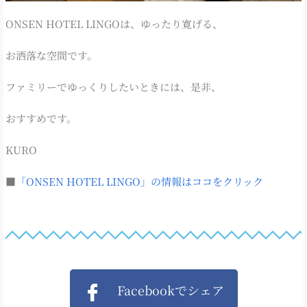
ONSEN HOTEL LINGOは、ゆったり寛げる、
お洒落な空間です。
ファミリーでゆっくりしたいときには、是非、
おすすめです。
KURO
■
「ONSEN HOTEL LINGO」の情報はココをクリック
Facebookでシェア