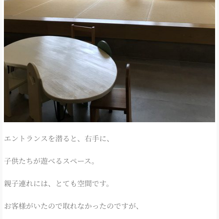
エントランスを潜ると、右手に、
子供たちが遊べるスペース。
親子連れには、とても空間です。
お客様がいたので取れなかったのですが、