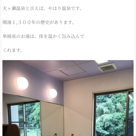
天ヶ瀬温泉と言えば、やはり温泉です。
開湯１,３００年の歴史があります。
単純泉のお湯は、体を温かく包み込んで
くれます。