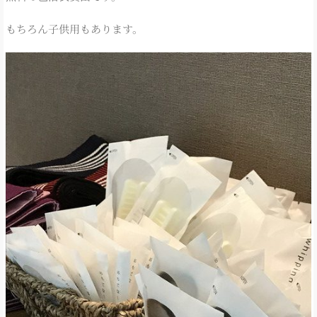
もちろん子供用もあります。