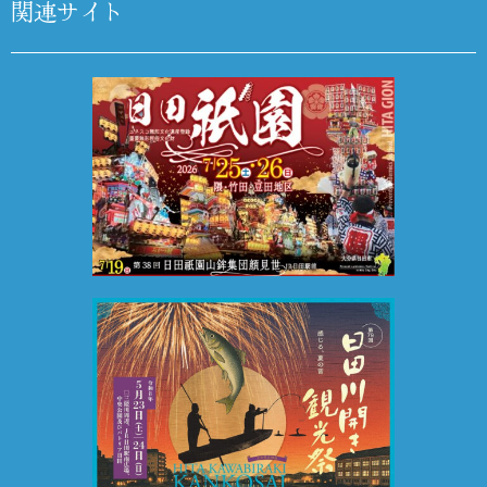
関連サイト