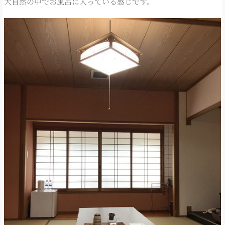
大自然の中でお風呂に入っている感じです。