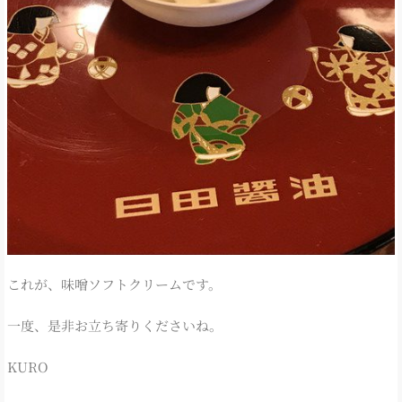
これが、味噌ソフトクリームです。
一度、是非お立ち寄りくださいね。
KURO