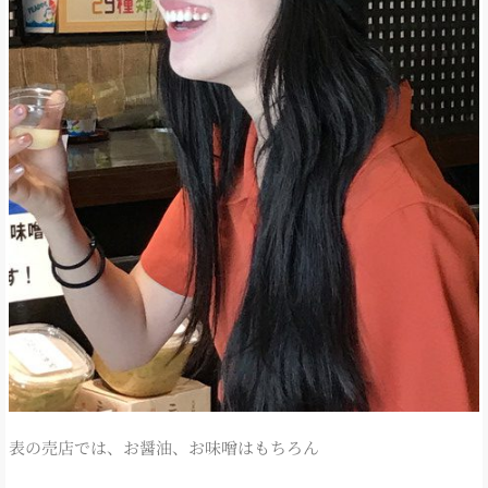
表の売店では、お醤油、お味噌はもちろん