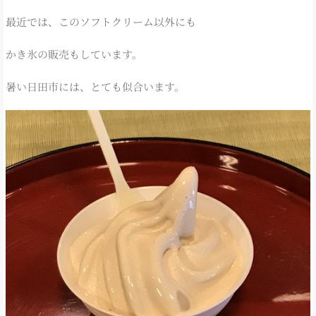
最近では、このソフトクリーム以外にも
かき氷の販売もしています。
暑い日田市には、とても似合います。