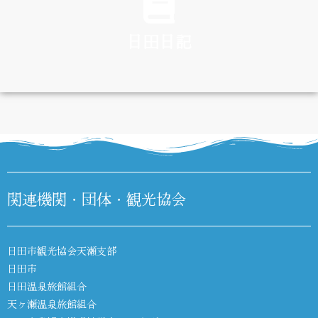
日田日記
DIARY
関連機関・団体・観光協会
日田市観光協会天瀬支部
日田市
日田温泉旅館組合
天ヶ瀬温泉旅館組合