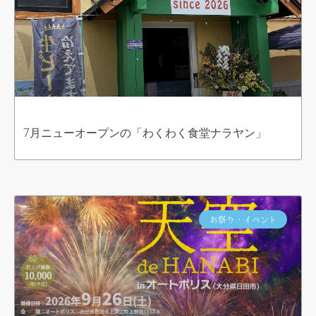
7月ニューオープンの「わくわく食堂ナラヤン」
お祭り・イベント