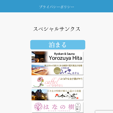
プライバシーポリシー
スペシャルサンクス