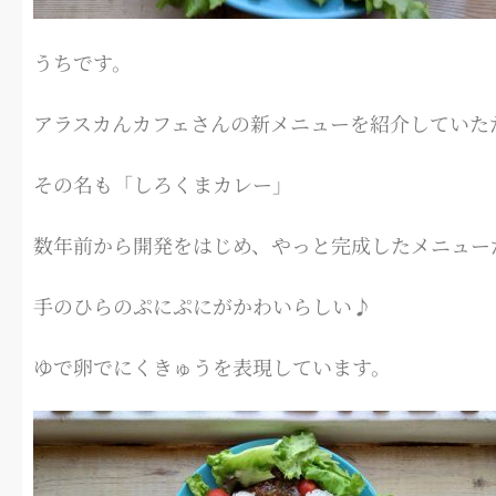
うちです。
アラスカんカフェさんの新メニューを紹介していた
その名も「しろくまカレー」
数年前から開発をはじめ、やっと完成したメニュー
手のひらのぷにぷにがかわいらしい♪
ゆで卵でにくきゅうを表現しています。