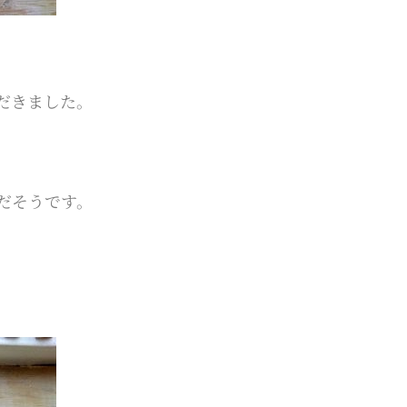
だきました。
だそうです。