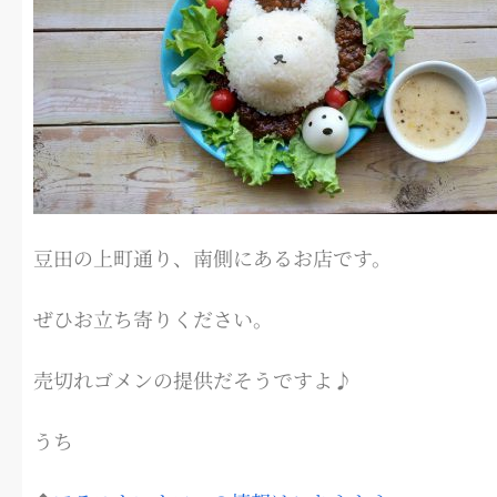
豆田の上町通り、南側にあるお店です。
ぜひお立ち寄りください。
売切れゴメンの提供だそうですよ♪
うち