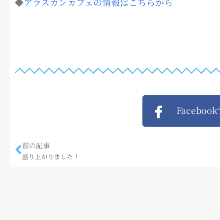
◆
アラスカンカフェの情報はこちらから
Faceboo
前の記事
盛り上がりました！