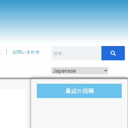
記
お問い合わせ
最近の投稿