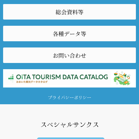
総会資料等
各種データ等
お問い合わせ
プライバシーポリシー
スペシャルサンクス