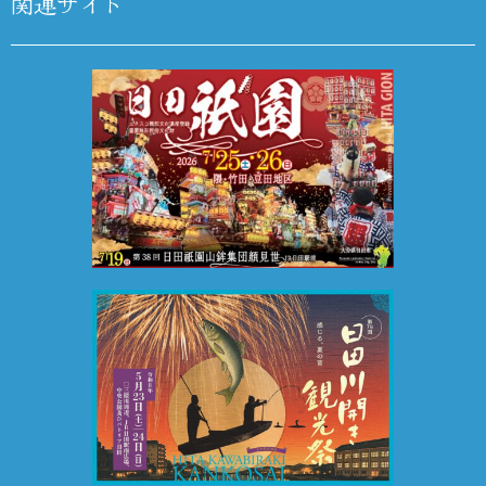
関連サイト