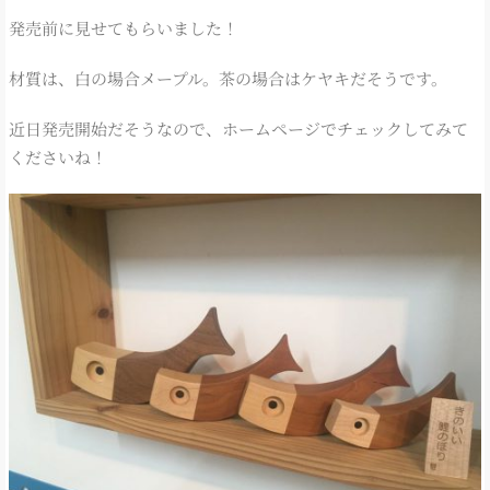
発売前に見せてもらいました！
材質は、白の場合メープル。茶の場合はケヤキだそうです。
近日発売開始だそうなので、ホームページでチェックしてみて
くださいね！