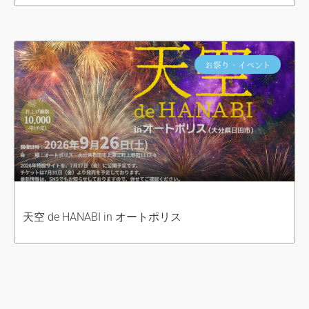
お祭り・イベント
天空 de HANABI in オートポリス