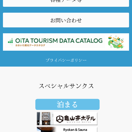
お問い合わせ
プライバシーポリシー
スペシャルサンクス