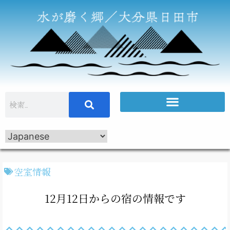
空室情報
12月12日からの宿の情報です