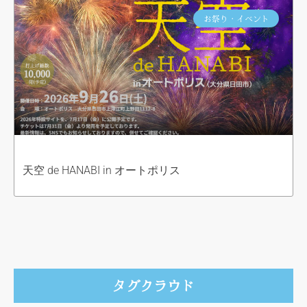
お祭り・イベント
天空 de HANABI in オートポリス
タグクラウド