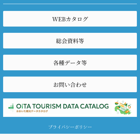
WEBカタログ
総会資料等
各種データ等
お問い合わせ
プライバシーポリシー