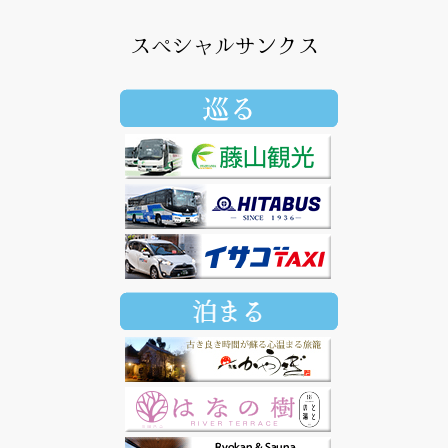
スペシャルサンクス