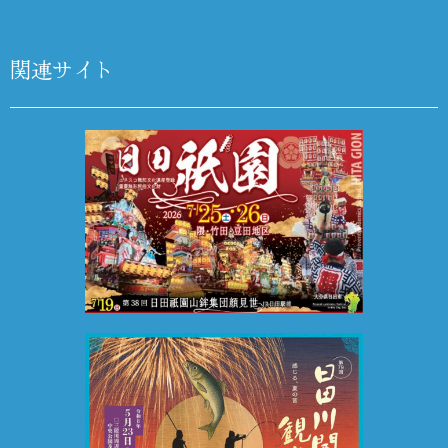
関連サイト