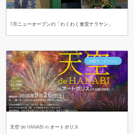
7月ニューオープンの「わくわく食堂ナラヤン」
お祭り・イベント
天空 de HANABI in オートポリス