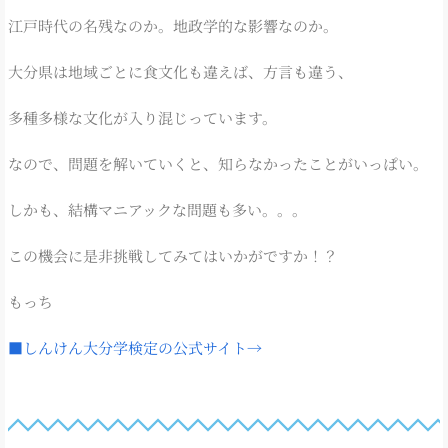
江戸時代の名残なのか。地政学的な影響なのか。
大分県は地域ごとに食文化も違えば、方言も違う、
多種多様な文化が入り混じっています。
なので、問題を解いていくと、知らなかったことがいっぱい。
しかも、結構マニアックな問題も多い。。。
この機会に是非挑戦してみてはいかがですか！？
もっち
■しんけん大分学検定の公式サイト→