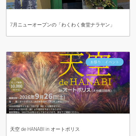
7月ニューオープンの「わくわく食堂ナラヤン」
お祭り・イベント
天空 de HANABI in オートポリス