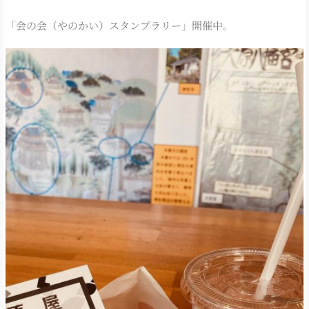
「会の会（やのかい）スタンプラリー」開催中。