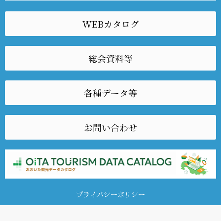
WEBカタログ
総会資料等
各種データ等
お問い合わせ
プライバシーポリシー