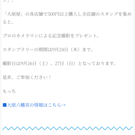
「大原屋」の各店舗で500円以上購入し全店舗のスタンプを集め
ると、
プロのカメラマンによる記念撮影をプレゼント。
スタンプラリーの期間は9月24日（木）まで、
撮影日は9月26日（土）、27日（日）となっております。
是非、ご参加ください！
もっち
■大原八幡宮の情報はこちら→