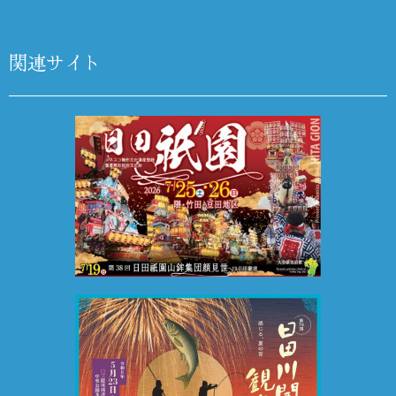
関連サイト