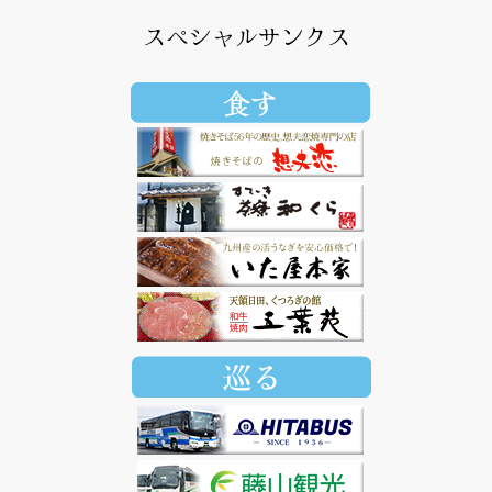
スペシャルサンクス