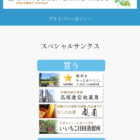
プライバシーポリシー
スペシャルサンクス