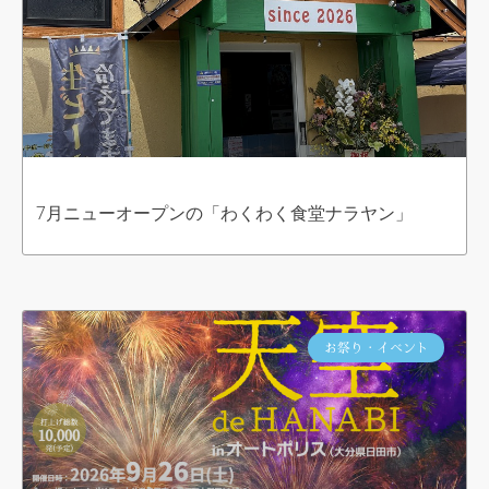
7月ニューオープンの「わくわく食堂ナラヤン」
お祭り・イベント