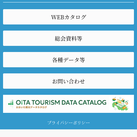
WEBカタログ
総会資料等
各種データ等
お問い合わせ
プライバシーポリシー