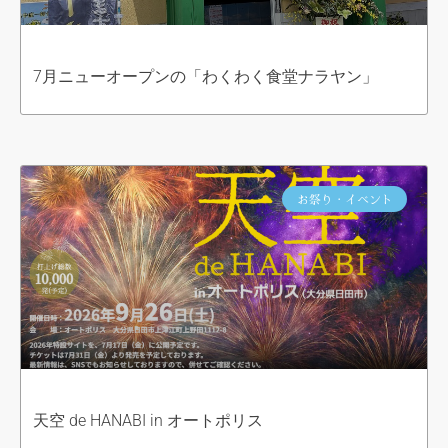
7月ニューオープンの「わくわく食堂ナラヤン」
お祭り・イベント
天空 de HANABI in オートポリス