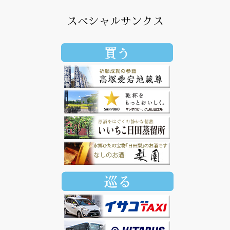
スペシャルサンクス