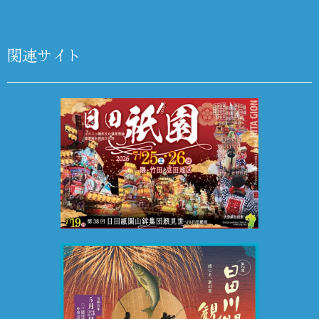
関連サイト