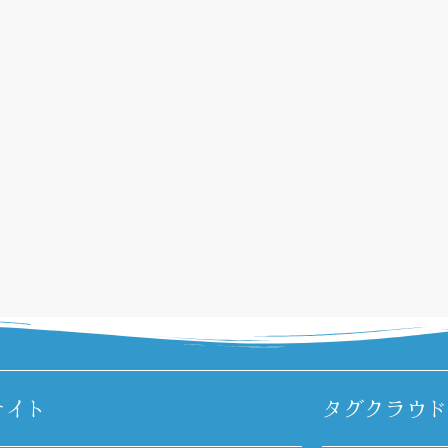
サイト
タグクラウド