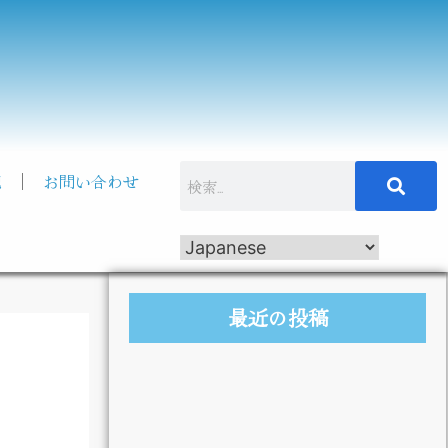
記
お問い合わせ
最近の投稿