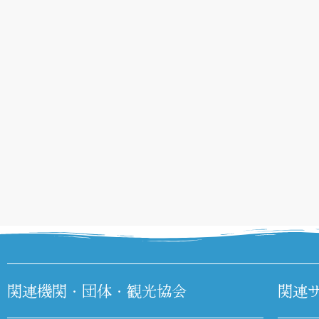
関連機関・団体・観光協会
関連