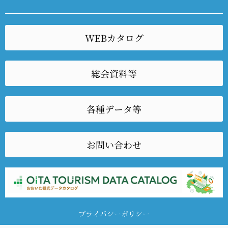
WEBカタログ
総会資料等
各種データ等
お問い合わせ
プライバシーポリシー