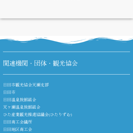
DIARY
関連機関・団体・観光協会
日田市観光協会天瀬支部
日田市
日田温泉旅館組合
天ヶ瀬温泉旅館組合
ひた産業観光推進協議会(ひたりずむ)
日田商工会議所
日田地区商工会