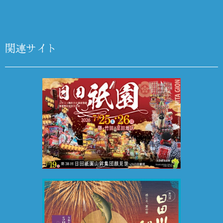
関連サイト