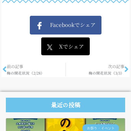
Facebookでシェア
Xでシェア
前の記事
次の記事
梅の開花状況（2/28）
梅の開花状況（3/3）
最近の投稿
お祭り・イベント