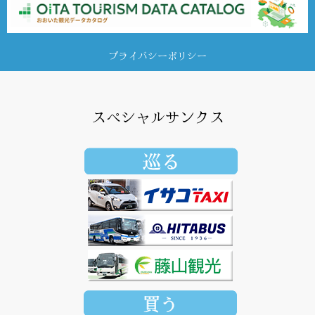
プライバシーポリシー
スペシャルサンクス