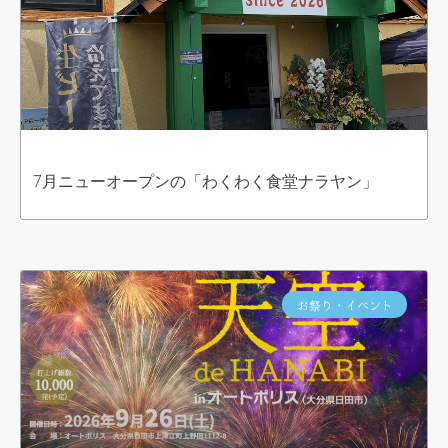
7月ニューオープンの「わくわく食堂ナラヤン」
お祭り・イベント