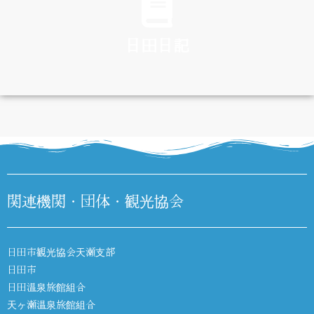
日田日記
DIARY
関連機関・団体・観光協会
日田市観光協会天瀬支部
日田市
日田温泉旅館組合
天ヶ瀬温泉旅館組合