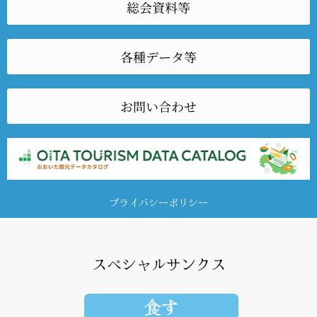
総会資料等
各種データ等
お問い合わせ
プライバシーポリシー
スペシャルサンクス