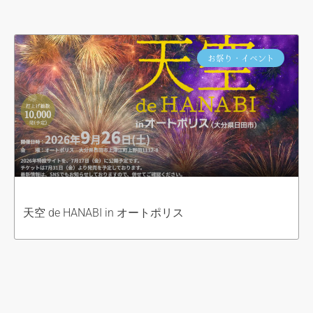
お祭り・イベント
天空 de HANABI in オートポリス