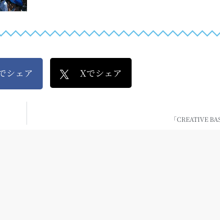
kでシェア
Xでシェア
「CREATIVE BA