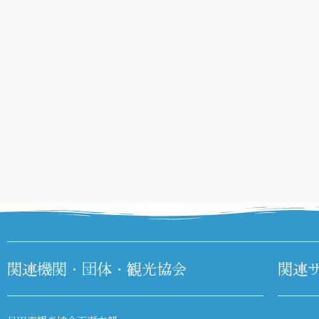
関連機関・団体・観光協会
関連