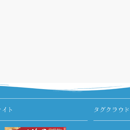
サイト
タグクラウド