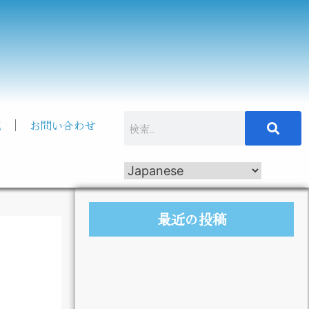
記
お問い合わせ
最近の投稿