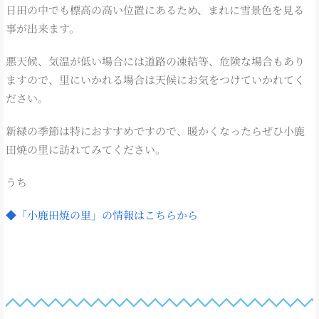
日田の中でも標高の高い位置にあるため、まれに雪景色を見る
事が出来ます。
悪天候、気温が低い場合には道路の凍結等、危険な場合もあり
ますので、里にいかれる場合は天候にお気をつけていかれてく
ださい。
新緑の季節は特におすすめですので、暖かくなったらぜひ小鹿
田焼の里に訪れてみてください。
うち
◆「小鹿田焼の里」の情報はこちらから