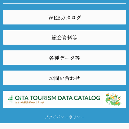
WEBカタログ
総会資料等
各種データ等
お問い合わせ
プライバシーポリシー