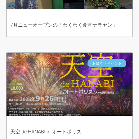
7月ニューオープンの「わくわく食堂ナラヤン」
お祭り・イベント
天空 de HANABI in オートポリス