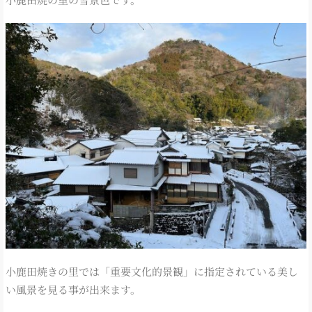
小鹿田焼きの里では「重要文化的景観」に指定されている美し
い風景を見る事が出来ます。