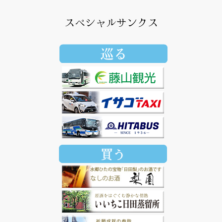
スペシャルサンクス