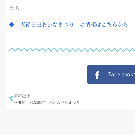
うち
◆「天領日田おひなまつり」の情報はこちらから
Faceboo
前の記事
豆田町「岩澤商店」さんのひなまつり