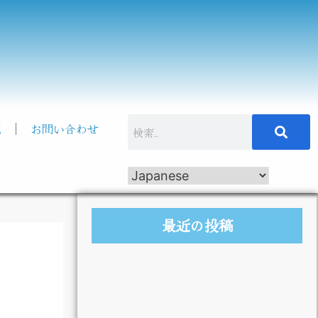
記
お問い合わせ
最近の投稿