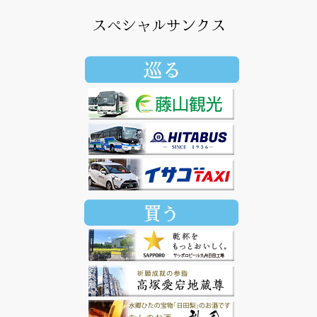
スペシャルサンクス