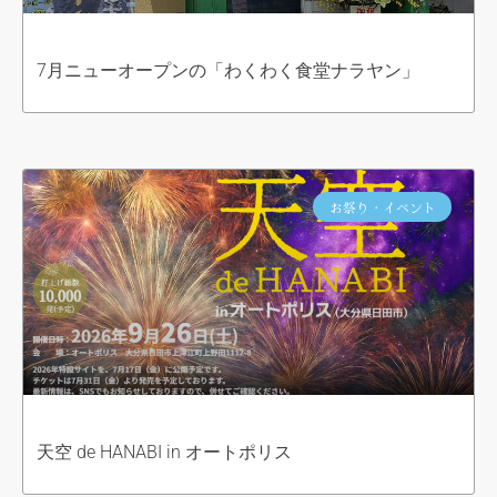
7月ニューオープンの「わくわく食堂ナラヤン」
お祭り・イベント
天空 de HANABI in オートポリス