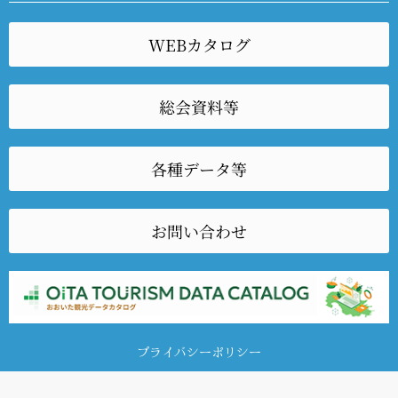
WEBカタログ
総会資料等
各種データ等
お問い合わせ
プライバシーポリシー