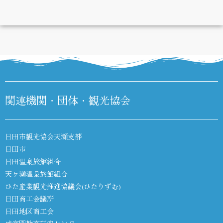
DIARY
関連機関・団体・観光協会
日田市観光協会天瀬支部
日田市
日田温泉旅館組合
天ヶ瀬温泉旅館組合
ひた産業観光推進協議会(ひたりずむ)
日田商工会議所
日田地区商工会