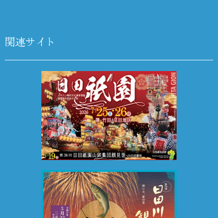
関連サイト