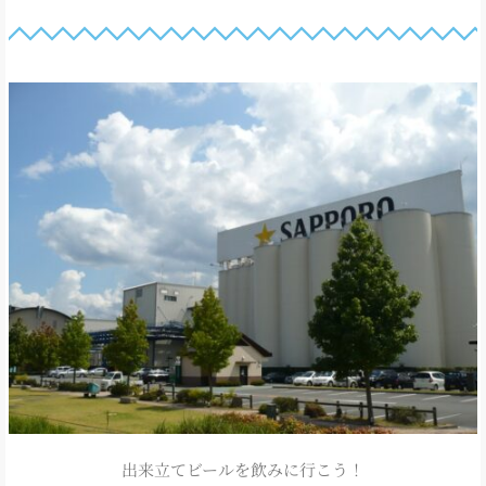
出来立てビールを飲みに行こう！