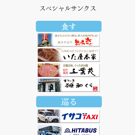
スペシャルサンクス