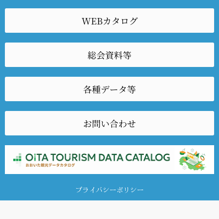
WEBカタログ
総会資料等
各種データ等
お問い合わせ
プライバシーポリシー