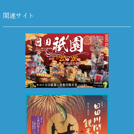
関連サイト