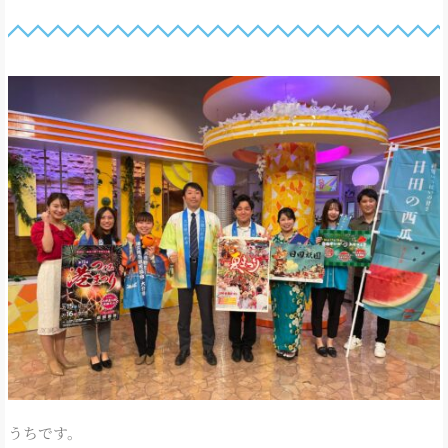
うちです。