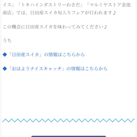
イス」「トキハインダストリーわさだ」「マルミヤストア金池
南店」では、日田産スイカ旬入りフェアが行われます♪
この機会に日田産スイカを味わってみてください♪
うち
◆「日田産スイカ」の情報はこちらから
◆「おはようナイスキャッチ」の情報はこちらから