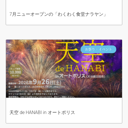
7月ニューオープンの「わくわく食堂ナラヤン」
お祭り・イベント
天空 de HANABI in オートポリス