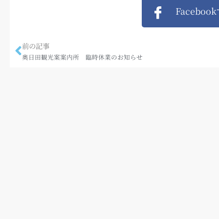
Faceboo
前の記事
奥日田観光案案内所 臨時休業のお知らせ