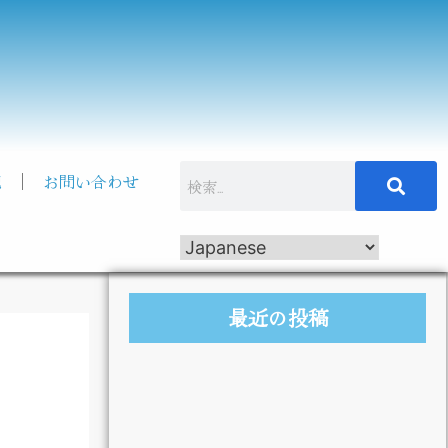
記
お問い合わせ
最近の投稿