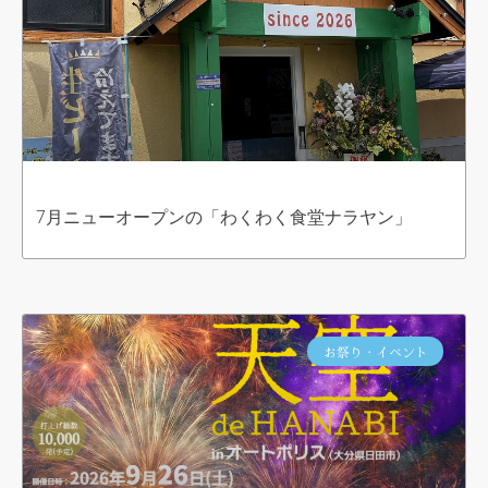
7月ニューオープンの「わくわく食堂ナラヤン」
お祭り・イベント