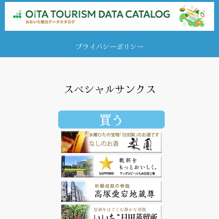
プライバシーポリシー
スペシャルサンクス