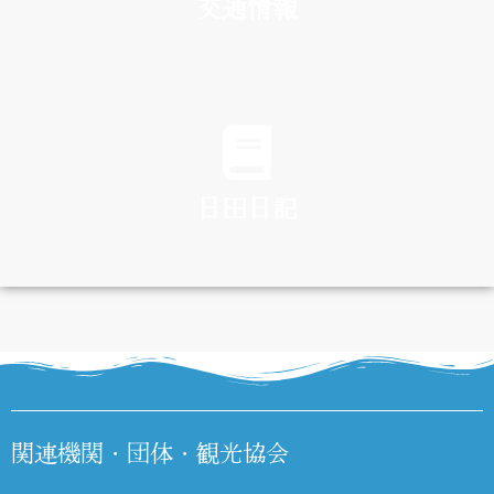
交通情報
TRAFFIC
日田日記
DIARY
関連機関・団体・観光協会