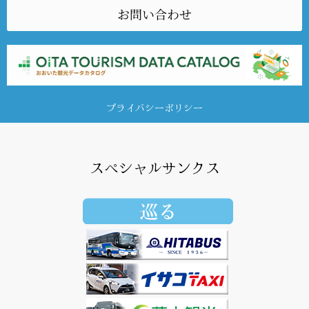
お問い合わせ
プライバシーポリシー
スペシャルサンクス