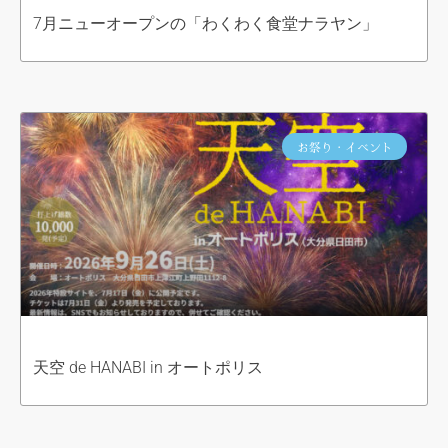
7月ニューオープンの「わくわく食堂ナラヤン」
お祭り・イベント
天空 de HANABI in オートポリス