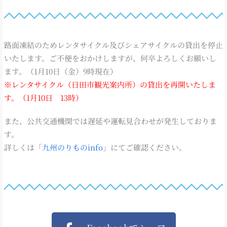
路面凍結のためレンタサイクル及びシェアサイクルの貸出を停止
いたします。ご不便をおかけしますが、何卒よろしくお願いし
ます。（1月10日（金）9時現在）
※レンタサイクル（日田市観光案内所）の貸出を再開いたしま
す。（1月10日 13時）
また、公共交通機関では遅延や運転見合わせが発生しておりま
す。
詳しくは「
九州のりものinfo
」にてご確認ください。