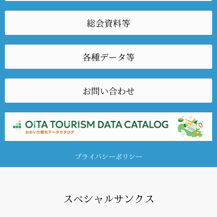
総会資料等
各種データ等
お問い合わせ
プライバシーポリシー
スペシャルサンクス