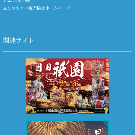
Youmore南小国
ＡＳＯおぐに観光協会ホームページ
関連サイト