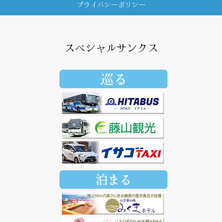
プライバシーポリシー
スペシャルサンクス