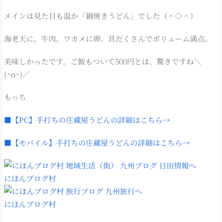
メインは見た目も温か「鍋焼きうどん」でした（＾◇＾）
海老天に、牛肉、ワカメに卵。具だくさんでボリューム満点。
美味しかったです。ご飯もついて500円とは、驚きですね＼
(^o^)／
もっち
■【PC】手打ちの庄蔵屋うどんの詳細はこちら→
■【モバイル】手打ちの庄蔵屋うどんの詳細はこちら→
にほんブログ村
にほんブログ村