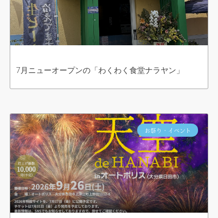
7月ニューオープンの「わくわく食堂ナラヤン」
お祭り・イベント