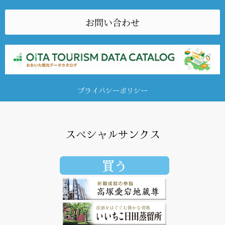
お問い合わせ
プライバシーポリシー
スペシャルサンクス