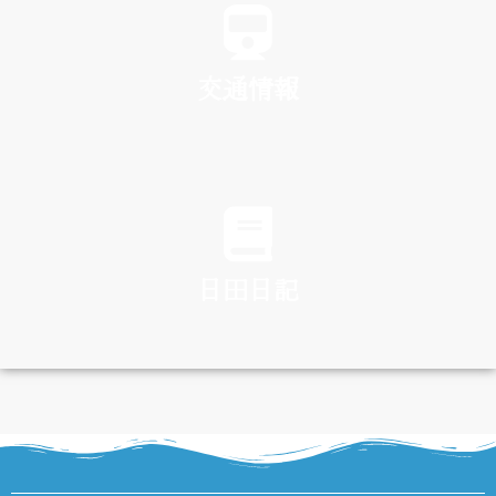
交通情報
TRAFFIC
日田日記
DIARY