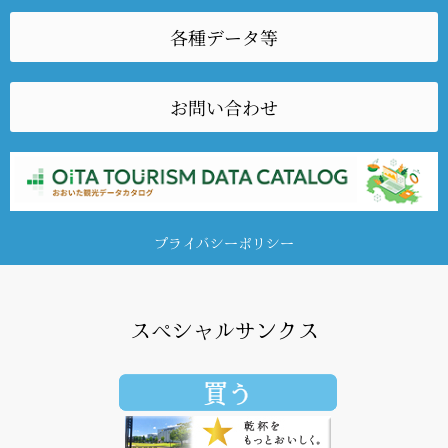
各種データ等
お問い合わせ
プライバシーポリシー
スペシャルサンクス