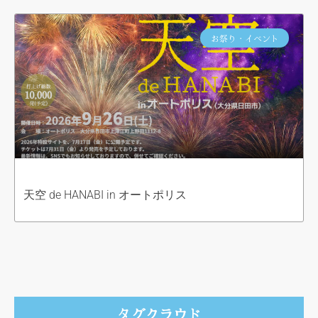
お祭り・イベント
天空 de HANABI in オートポリス
タグクラウド