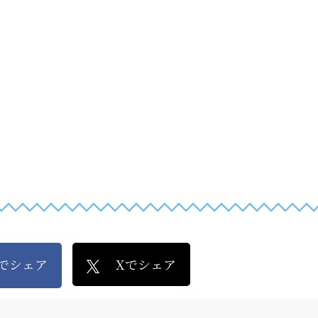
kでシェア
Xでシェア