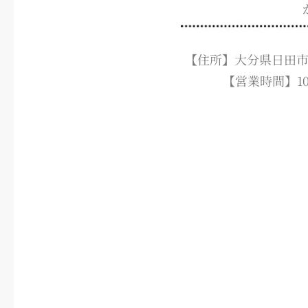
【住所】大分県日田市豆
【営業時間】10