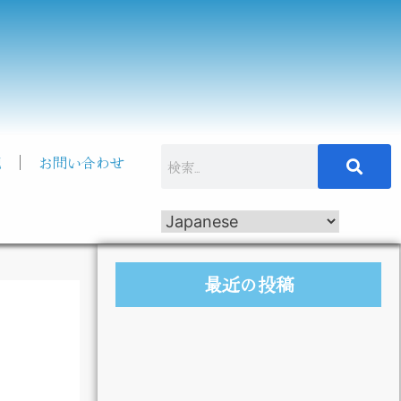
記
お問い合わせ
最近の投稿