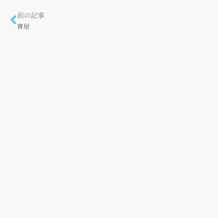
前の記事
寶屋