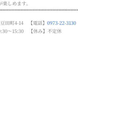
が楽しめます。
田町4-14 【電話】
0973-22-3130
:30～15:30 【休み】不定休