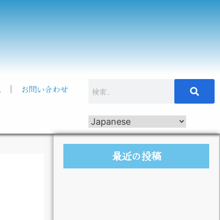
記
お問い合わせ
最近の投稿