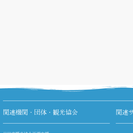
関連機関・団体・観光協会
関連