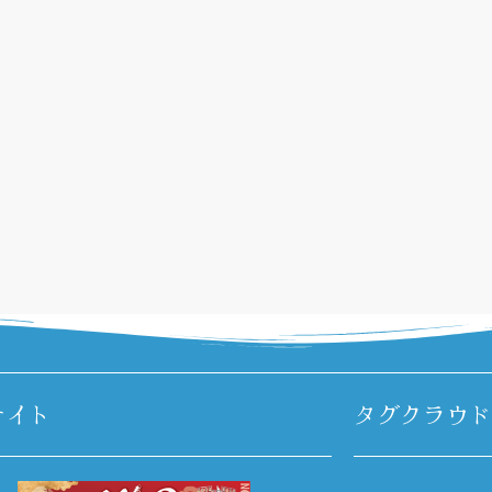
サイト
タグクラウド