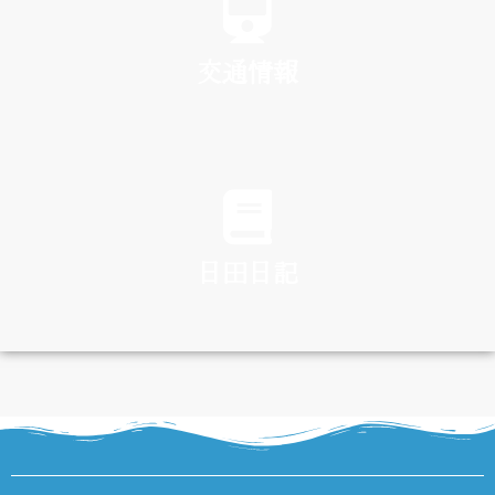
交通情報
TRAFFIC
日田日記
DIARY