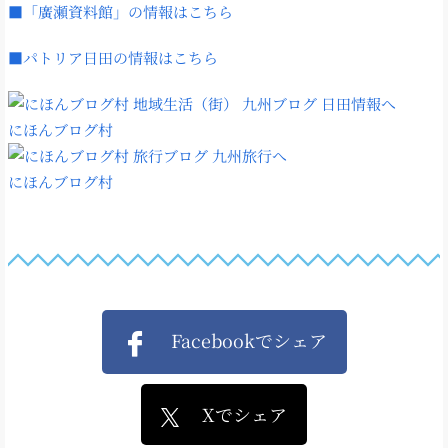
■「廣瀬資料館」の情報はこちら
■パトリア日田の情報はこちら
にほんブログ村
にほんブログ村
Facebookでシェア
Xでシェア