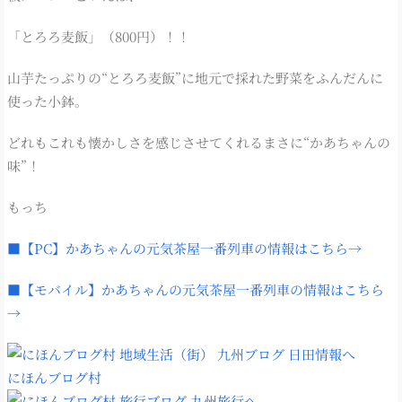
「とろろ麦飯」（800円）！！
山芋たっぷりの“とろろ麦飯”に地元で採れた野菜をふんだんに
使った小鉢。
どれもこれも懐かしさを感じさせてくれるまさに“かあちゃんの
味”！
もっち
■【PC】かあちゃんの元気茶屋一番列車の情報はこちら→
■【モバイル】かあちゃんの元気茶屋一番列車の情報はこちら
→
にほんブログ村