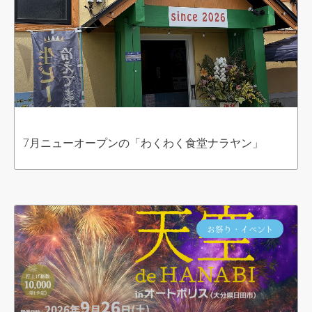
7月ニューオープンの「わくわく食堂ナラヤン」
お祭り・イベント