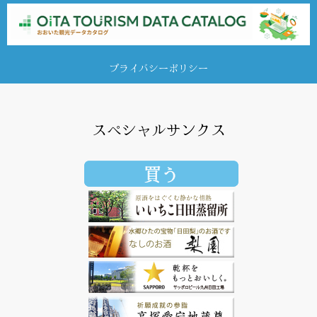
プライバシーポリシー
スペシャルサンクス