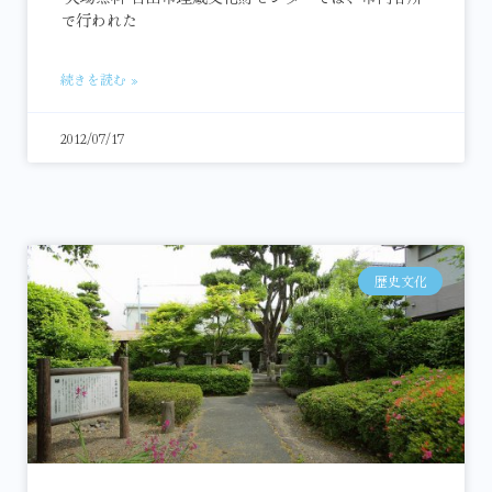
で行われた
続きを読む »
2012/07/17
歴史文化