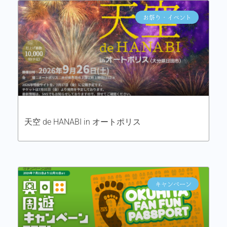
お祭り・イベント
天空 de HANABI in オートポリス
キャンペーン