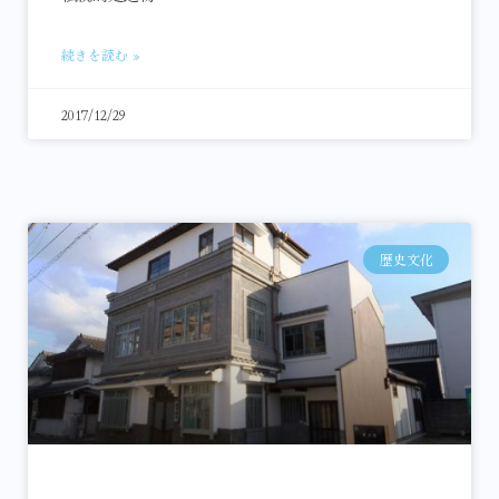
続きを読む »
2017/12/29
歴史文化