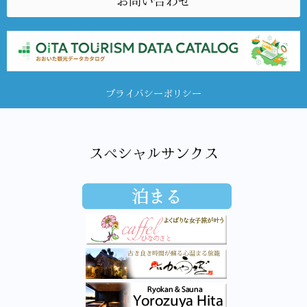
お問い合わせ
プライバシーポリシー
スペシャルサンクス