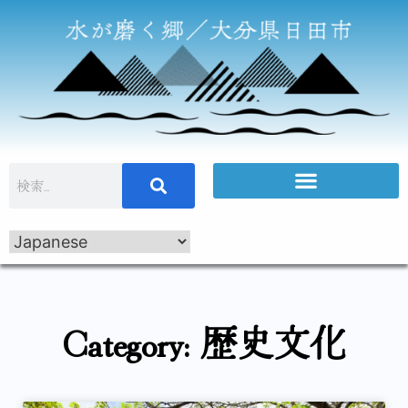
Category: 歴史文化