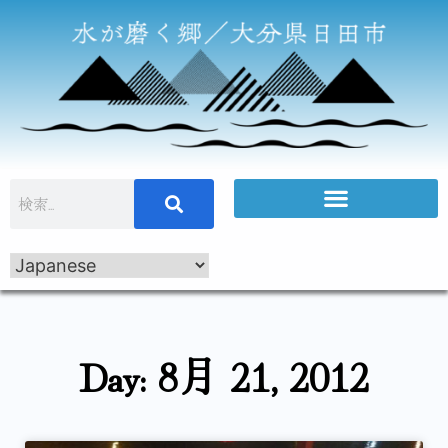
Day: 8月 21, 2012