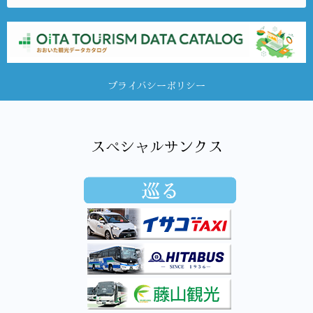
プライバシーポリシー
スペシャルサンクス