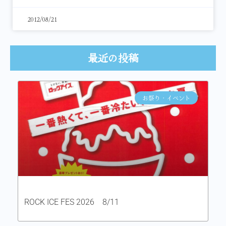
2012/08/21
最近の投稿
お祭り・イベント
ROCK ICE FES 2026 8/11