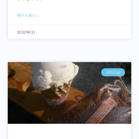
続きを読む »
2012/08/21
日田日記