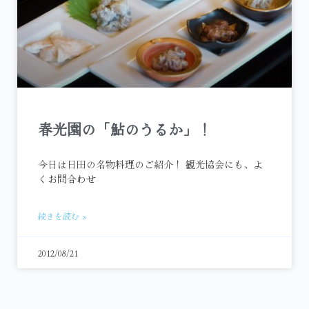
春光園の「鮎のうるか」！
今日は日田の名物料理のご紹介！ 観光協会にも、よ
くお問合わせ
続きを読む »
2012/08/21