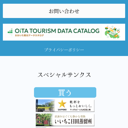
お問い合わせ
プライバシーポリシー
スペシャルサンクス