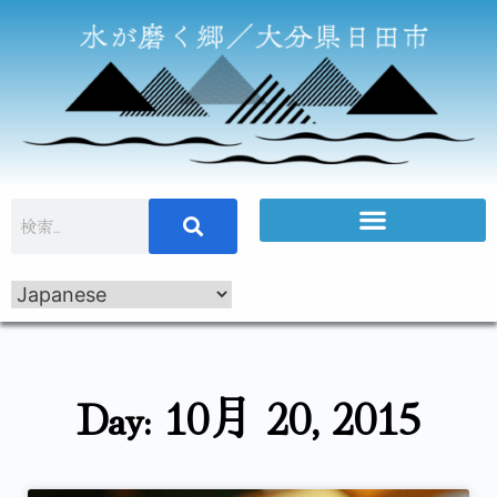
Day: 10月 20, 2015