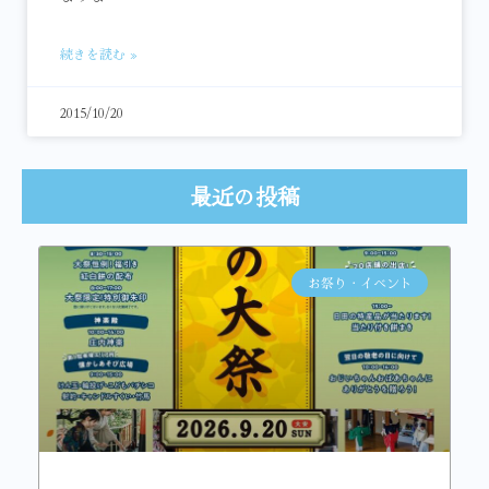
続きを読む »
2015/10/20
最近の投稿
お祭り・イベント