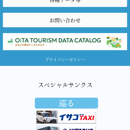
お問い合わせ
プライバシーポリシー
スペシャルサンクス