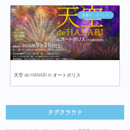
お祭り・イベント
天空 de HANABI in オートポリス
タグクラウド