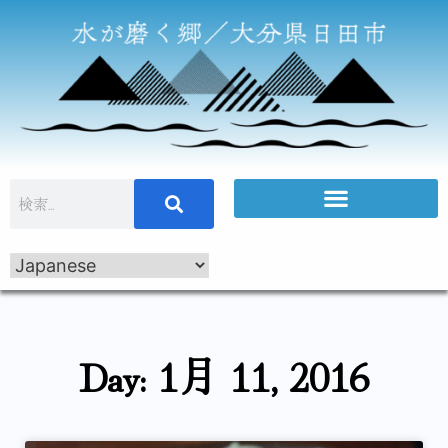
Day: 1月 11, 2016