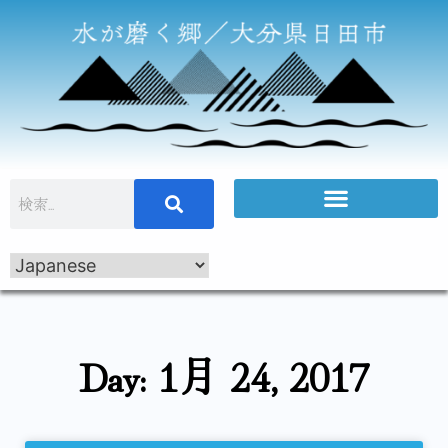
Day: 1月 24, 2017