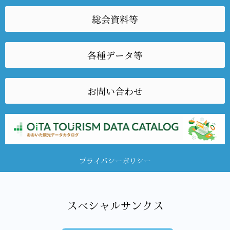
総会資料等
各種データ等
お問い合わせ
プライバシーポリシー
スペシャルサンクス