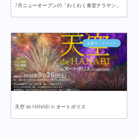
7月ニューオープンの「わくわく食堂ナラヤン」
お祭り・イベント
天空 de HANABI in オートポリス