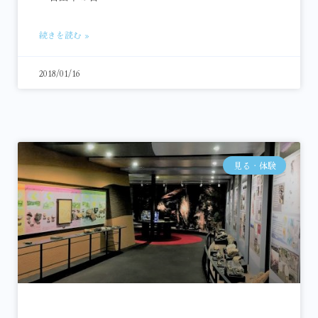
続きを読む »
2018/01/16
見る・体験