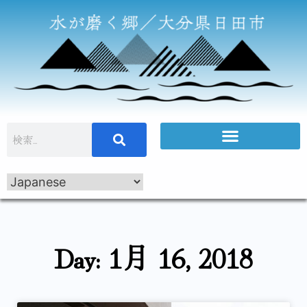
Day: 1月 16, 2018