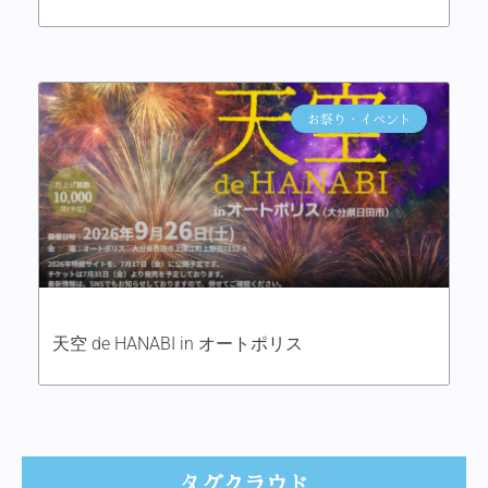
お祭り・イベント
天空 de HANABI in オートポリス
タグクラウド