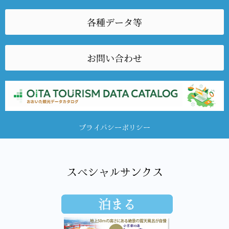
各種データ等
お問い合わせ
プライバシーポリシー
スペシャルサンクス