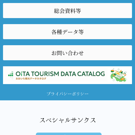
総会資料等
各種データ等
お問い合わせ
プライバシーポリシー
スペシャルサンクス