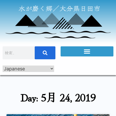
Day: 5月 24, 2019