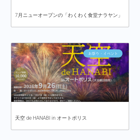
7月ニューオープンの「わくわく食堂ナラヤン」
お祭り・イベント
天空 de HANABI in オートポリス