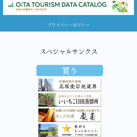
プライバシーポリシー
スペシャルサンクス