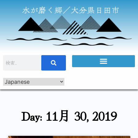
Day: 11月 30, 2019