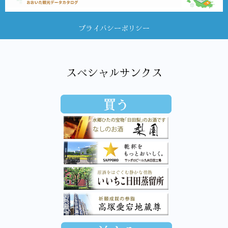
プライバシーポリシー
スペシャルサンクス